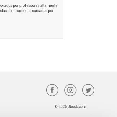
laborados por professores altamente
idas nas disciplinas cursadas por
© 2026 Ubook.com