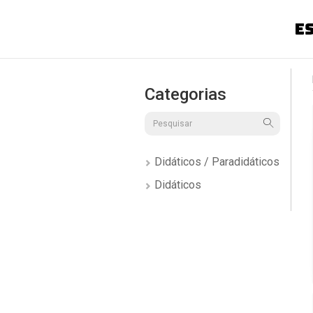
Categorias
Didáticos / Paradidáticos
Didáticos