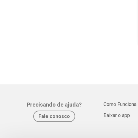
Precisando de ajuda?
Como Funciona
Baixar o app
Fale conosco