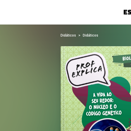
Didáticos
Didáticos