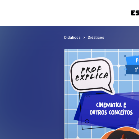
Didáticos
Didáticos