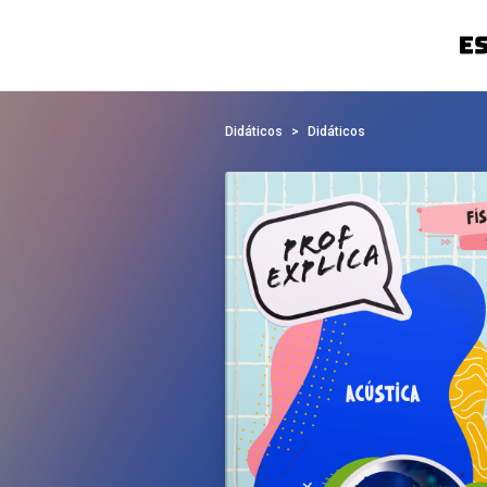
Didáticos
Didáticos