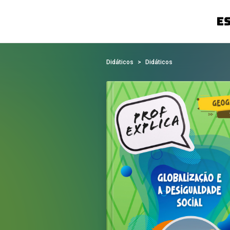
Didáticos
Didáticos