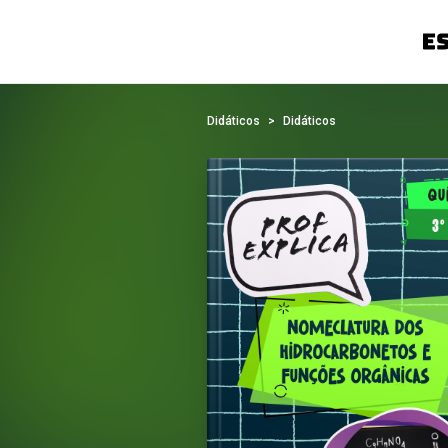
Didáticos
Didáticos