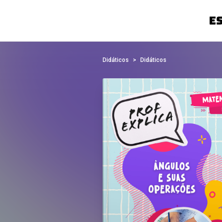
Didáticos
Didáticos