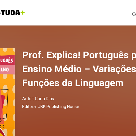
C
Prof. Explica! Português 
Ensino Médio – Variações
Funções da Linguagem
Autor:
Carla Dias
Editora:
UBK Publishing House