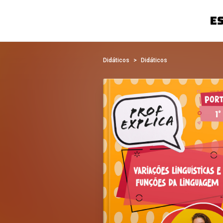
Didáticos
Didáticos