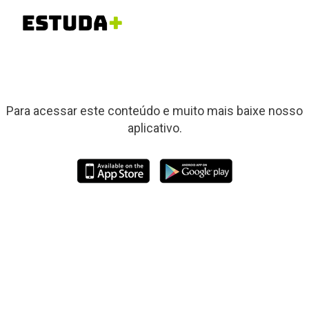
Para acessar este conteúdo e muito mais baixe nosso
aplicativo.