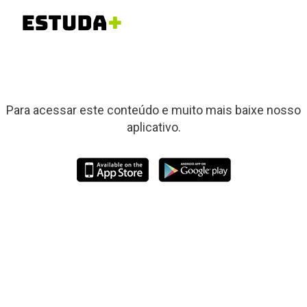
Para acessar este conteúdo e muito mais baixe nosso
aplicativo.